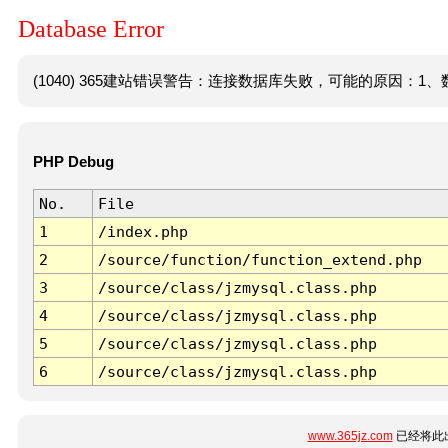
Database Error
(1040) 365建站错误警告：连接数据库失败，可能的原因：1、数
PHP Debug
No.
File
1
/index.php
2
/source/function/function_extend.php
3
/source/class/jzmysql.class.php
4
/source/class/jzmysql.class.php
5
/source/class/jzmysql.class.php
6
/source/class/jzmysql.class.php
www.365jz.com
已经将此