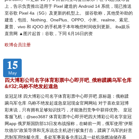
上，告示负责推出适用于 Pixel 建造的 Android 14 系统，现已推送
至谷歌 Pixel 4a（5G）及更新的机型上。 据谷歌称，其他受补助的
建造，包括、Nothing、OnePlus、OPPO、小米、realme、索尼、
夏普、vivo 和 iQOO 的手机将于本年晚些时间收到更新。 iba娱乐
直营网 ▲图片起首：谷歌，下同 6月16日的资
欧博会员注册
15
May
四大博彩公司名字体育彩票中心即开吧_俄称蹂躏乌军仓库
&#32;乌称不绝发起遑急
皇冠足球 四大博彩公司名字体育彩票中心即开吧 原标题：俄称蹂
躏乌军仓库 乌称不绝发起遑急皇冠现金官网网站 对于喜欢皇冠博
彩来说，只有拥有足够知识技巧，才能激烈竞争中获得优势。 皇冠
客服飞机：@seo3687 体育彩票中心即开吧四大博彩公司名字皇冠
网app 俄罗斯国防部13日发布战报称，在畴前一周，俄军使用“伊斯
坎德尔”政策导弹和无东说念主机进行蚁集打击，蹂躏了乌军的好意
思制军用快艇仓库、多处军事装备仓库以及一处机场燃油储存基