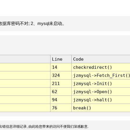
据库密码不对; 2、mysql未启动。
Line
Code
14
checkredirect()
324
jzmysql->Fetch_First(
211
jzmysql->Init()
62
jzmysql->Open()
94
jzmysql->halt()
76
break()
出错信息详细记录, 由此给您带来的访问不便我们深感歉意.