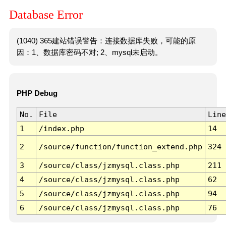
Database Error
(1040) 365建站错误警告：连接数据库失败，可能的原
因：1、数据库密码不对; 2、mysql未启动。
PHP Debug
No.
File
Line
1
/index.php
14
2
/source/function/function_extend.php
324
3
/source/class/jzmysql.class.php
211
4
/source/class/jzmysql.class.php
62
5
/source/class/jzmysql.class.php
94
6
/source/class/jzmysql.class.php
76