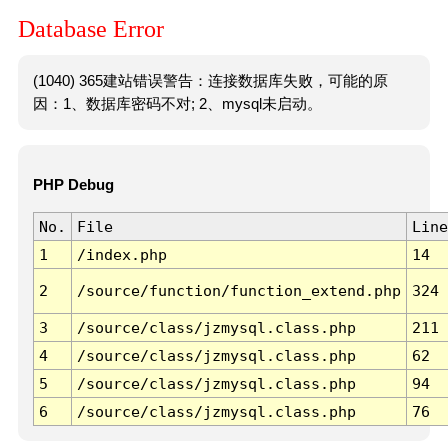
Database Error
(1040) 365建站错误警告：连接数据库失败，可能的原
因：1、数据库密码不对; 2、mysql未启动。
PHP Debug
No.
File
Line
1
/index.php
14
2
/source/function/function_extend.php
324
3
/source/class/jzmysql.class.php
211
4
/source/class/jzmysql.class.php
62
5
/source/class/jzmysql.class.php
94
6
/source/class/jzmysql.class.php
76