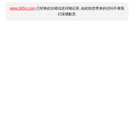
www.365jz.com
已经将此出错信息详细记录, 由此给您带来的访问不便我
们深感歉意.