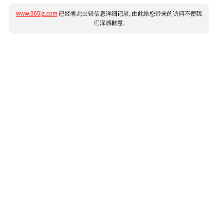
www.365jz.com
已经将此出错信息详细记录, 由此给您带来的访问不便我
们深感歉意.