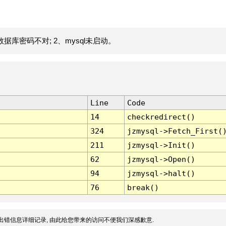
据库密码不对; 2、mysql未启动。
Line
Code
14
checkredirect()
324
jzmysql->Fetch_First(
211
jzmysql->Init()
62
jzmysql->Open()
94
jzmysql->halt()
76
break()
出错信息详细记录, 由此给您带来的访问不便我们深感歉意.