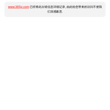
www.365jz.com
已经将此出错信息详细记录, 由此给您带来的访问不便我
们深感歉意.