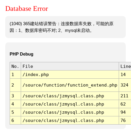
Database Error
(1040) 365建站错误警告：连接数据库失败，可能的原
因：1、数据库密码不对; 2、mysql未启动。
PHP Debug
No.
File
Line
1
/index.php
14
2
/source/function/function_extend.php
324
3
/source/class/jzmysql.class.php
211
4
/source/class/jzmysql.class.php
62
5
/source/class/jzmysql.class.php
94
6
/source/class/jzmysql.class.php
76