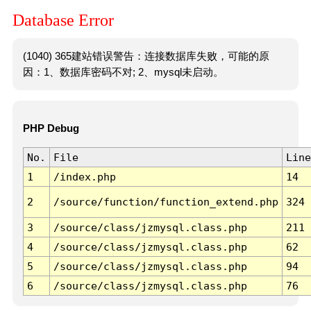
Database Error
(1040) 365建站错误警告：连接数据库失败，可能的原
因：1、数据库密码不对; 2、mysql未启动。
PHP Debug
No.
File
Line
1
/index.php
14
2
/source/function/function_extend.php
324
3
/source/class/jzmysql.class.php
211
4
/source/class/jzmysql.class.php
62
5
/source/class/jzmysql.class.php
94
6
/source/class/jzmysql.class.php
76