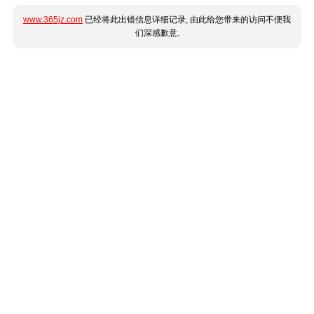
www.365jz.com
已经将此出错信息详细记录, 由此给您带来的访问不便我
们深感歉意.