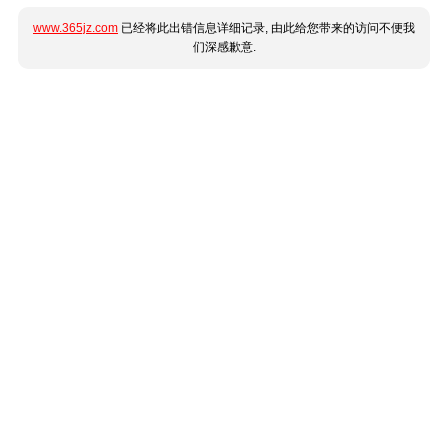
www.365jz.com
已经将此出错信息详细记录, 由此给您带来的访问不便我
们深感歉意.