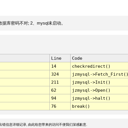
据库密码不对; 2、mysql未启动。
Line
Code
14
checkredirect()
324
jzmysql->Fetch_First(
211
jzmysql->Init()
62
jzmysql->Open()
94
jzmysql->halt()
76
break()
出错信息详细记录, 由此给您带来的访问不便我们深感歉意.