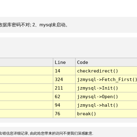
据库密码不对; 2、mysql未启动。
Line
Code
14
checkredirect()
324
jzmysql->Fetch_First(
211
jzmysql->Init()
62
jzmysql->Open()
94
jzmysql->halt()
76
break()
出错信息详细记录, 由此给您带来的访问不便我们深感歉意.