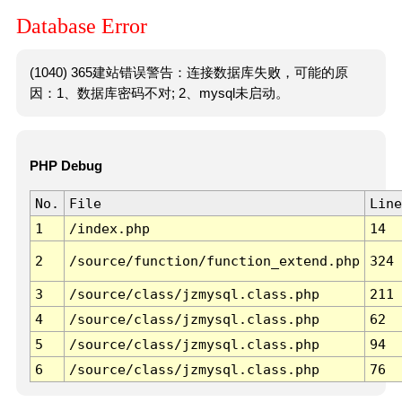
Database Error
(1040) 365建站错误警告：连接数据库失败，可能的原
因：1、数据库密码不对; 2、mysql未启动。
PHP Debug
No.
File
Line
1
/index.php
14
2
/source/function/function_extend.php
324
3
/source/class/jzmysql.class.php
211
4
/source/class/jzmysql.class.php
62
5
/source/class/jzmysql.class.php
94
6
/source/class/jzmysql.class.php
76