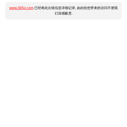
www.365jz.com
已经将此出错信息详细记录, 由此给您带来的访问不便我
们深感歉意.