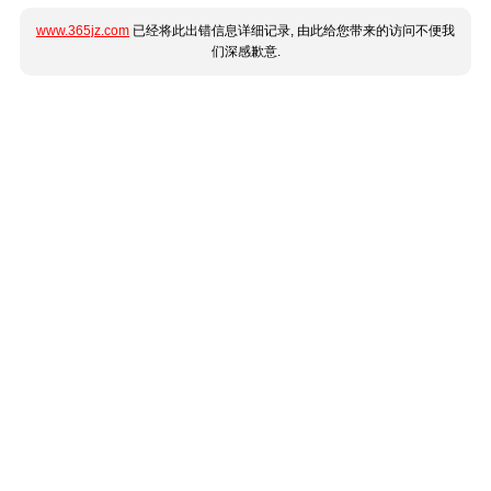
www.365jz.com
已经将此出错信息详细记录, 由此给您带来的访问不便我
们深感歉意.