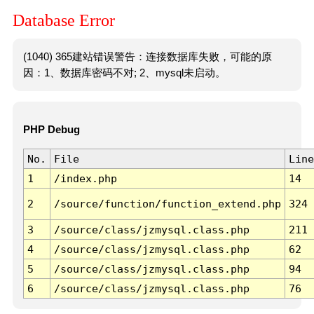
Database Error
(1040) 365建站错误警告：连接数据库失败，可能的原
因：1、数据库密码不对; 2、mysql未启动。
PHP Debug
No.
File
Line
1
/index.php
14
2
/source/function/function_extend.php
324
3
/source/class/jzmysql.class.php
211
4
/source/class/jzmysql.class.php
62
5
/source/class/jzmysql.class.php
94
6
/source/class/jzmysql.class.php
76