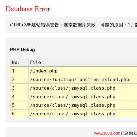
Database Error
(1040) 365建站错误警告：连接数据库失败，可能的原因：1、数
PHP Debug
No.
File
1
/index.php
2
/source/function/function_extend.php
3
/source/class/jzmysql.class.php
4
/source/class/jzmysql.class.php
5
/source/class/jzmysql.class.php
6
/source/class/jzmysql.class.php
www.365jz.com
已经将此