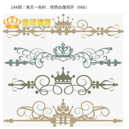
144期：海天一色时，情势自微弱开（666）