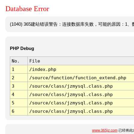
Database Error
(1040) 365建站错误警告：连接数据库失败，可能的原因：1、数
PHP Debug
No.
File
1
/index.php
2
/source/function/function_extend.php
3
/source/class/jzmysql.class.php
4
/source/class/jzmysql.class.php
5
/source/class/jzmysql.class.php
6
/source/class/jzmysql.class.php
www.365jz.com
已经将此