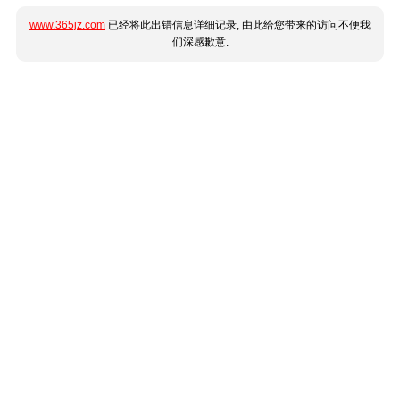
www.365jz.com
已经将此出错信息详细记录, 由此给您带来的访问不便我
们深感歉意.