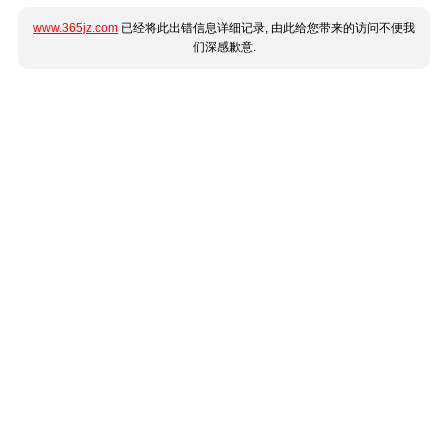
www.365jz.com
已经将此出错信息详细记录, 由此给您带来的访问不便我
们深感歉意.