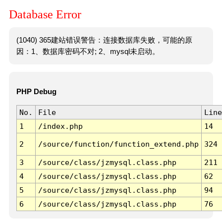
Database Error
(1040) 365建站错误警告：连接数据库失败，可能的原
因：1、数据库密码不对; 2、mysql未启动。
PHP Debug
No.
File
Line
1
/index.php
14
2
/source/function/function_extend.php
324
3
/source/class/jzmysql.class.php
211
4
/source/class/jzmysql.class.php
62
5
/source/class/jzmysql.class.php
94
6
/source/class/jzmysql.class.php
76