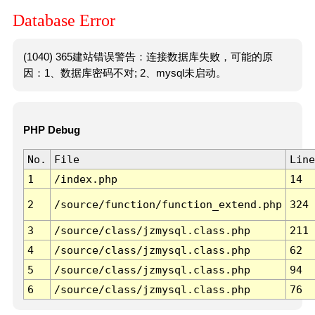
Database Error
(1040) 365建站错误警告：连接数据库失败，可能的原
因：1、数据库密码不对; 2、mysql未启动。
PHP Debug
No.
File
Line
1
/index.php
14
2
/source/function/function_extend.php
324
3
/source/class/jzmysql.class.php
211
4
/source/class/jzmysql.class.php
62
5
/source/class/jzmysql.class.php
94
6
/source/class/jzmysql.class.php
76