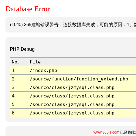
Database Error
(1040) 365建站错误警告：连接数据库失败，可能的原因：1、数
PHP Debug
No.
File
1
/index.php
2
/source/function/function_extend.php
3
/source/class/jzmysql.class.php
4
/source/class/jzmysql.class.php
5
/source/class/jzmysql.class.php
6
/source/class/jzmysql.class.php
www.365jz.com
已经将此