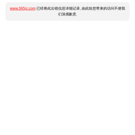
www.365jz.com
已经将此出错信息详细记录, 由此给您带来的访问不便我
们深感歉意.