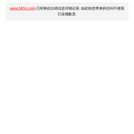
www.365jz.com
已经将此出错信息详细记录, 由此给您带来的访问不便我
们深感歉意.