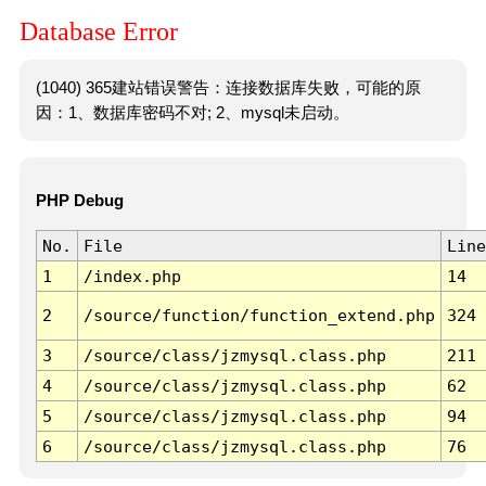
Database Error
(1040) 365建站错误警告：连接数据库失败，可能的原
因：1、数据库密码不对; 2、mysql未启动。
PHP Debug
No.
File
Line
1
/index.php
14
2
/source/function/function_extend.php
324
3
/source/class/jzmysql.class.php
211
4
/source/class/jzmysql.class.php
62
5
/source/class/jzmysql.class.php
94
6
/source/class/jzmysql.class.php
76