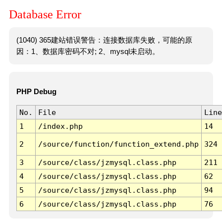
Database Error
(1040) 365建站错误警告：连接数据库失败，可能的原
因：1、数据库密码不对; 2、mysql未启动。
PHP Debug
No.
File
Line
1
/index.php
14
2
/source/function/function_extend.php
324
3
/source/class/jzmysql.class.php
211
4
/source/class/jzmysql.class.php
62
5
/source/class/jzmysql.class.php
94
6
/source/class/jzmysql.class.php
76