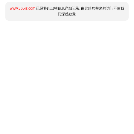
www.365jz.com
已经将此出错信息详细记录, 由此给您带来的访问不便我
们深感歉意.