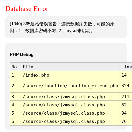
Database Error
(1040) 365建站错误警告：连接数据库失败，可能的原
因：1、数据库密码不对; 2、mysql未启动。
PHP Debug
No.
File
Line
1
/index.php
14
2
/source/function/function_extend.php
324
3
/source/class/jzmysql.class.php
211
4
/source/class/jzmysql.class.php
62
5
/source/class/jzmysql.class.php
94
6
/source/class/jzmysql.class.php
76