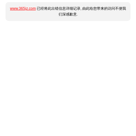
www.365jz.com
已经将此出错信息详细记录, 由此给您带来的访问不便我
们深感歉意.