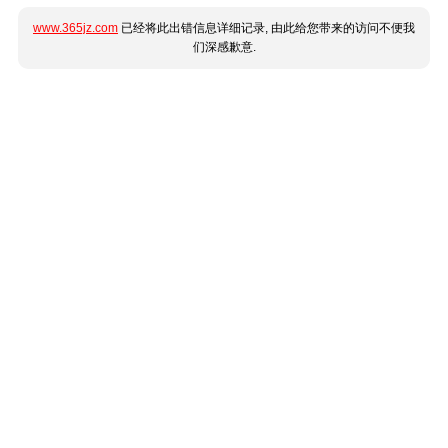
www.365jz.com
已经将此出错信息详细记录, 由此给您带来的访问不便我
们深感歉意.