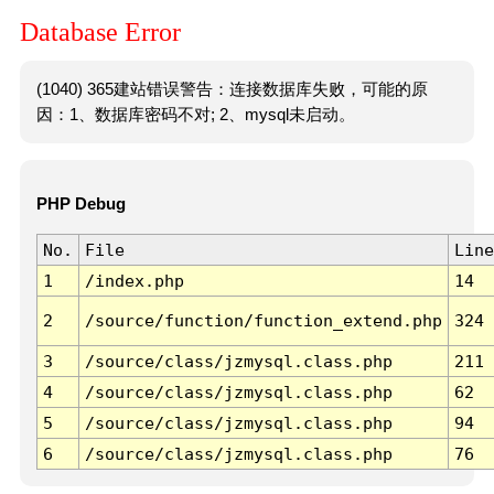
Database Error
(1040) 365建站错误警告：连接数据库失败，可能的原
因：1、数据库密码不对; 2、mysql未启动。
PHP Debug
No.
File
Line
1
/index.php
14
2
/source/function/function_extend.php
324
3
/source/class/jzmysql.class.php
211
4
/source/class/jzmysql.class.php
62
5
/source/class/jzmysql.class.php
94
6
/source/class/jzmysql.class.php
76