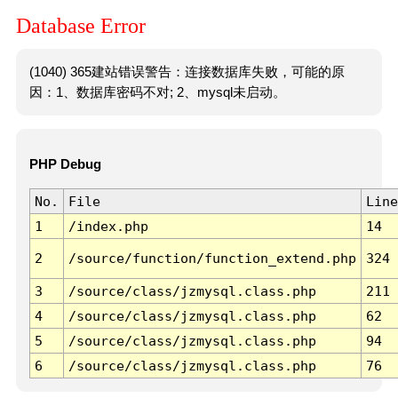
Database Error
(1040) 365建站错误警告：连接数据库失败，可能的原
因：1、数据库密码不对; 2、mysql未启动。
PHP Debug
No.
File
Line
1
/index.php
14
2
/source/function/function_extend.php
324
3
/source/class/jzmysql.class.php
211
4
/source/class/jzmysql.class.php
62
5
/source/class/jzmysql.class.php
94
6
/source/class/jzmysql.class.php
76