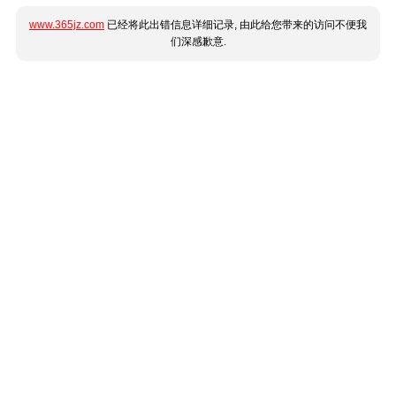
www.365jz.com
已经将此出错信息详细记录, 由此给您带来的访问不便我
们深感歉意.