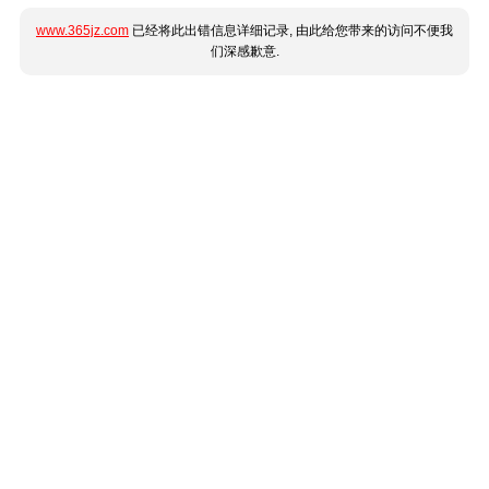
www.365jz.com
已经将此出错信息详细记录, 由此给您带来的访问不便我
们深感歉意.