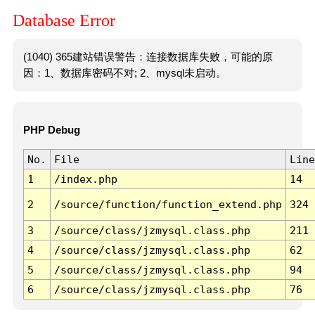
Database Error
(1040) 365建站错误警告：连接数据库失败，可能的原
因：1、数据库密码不对; 2、mysql未启动。
PHP Debug
No.
File
Line
1
/index.php
14
2
/source/function/function_extend.php
324
3
/source/class/jzmysql.class.php
211
4
/source/class/jzmysql.class.php
62
5
/source/class/jzmysql.class.php
94
6
/source/class/jzmysql.class.php
76