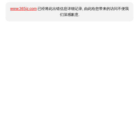
www.365jz.com
已经将此出错信息详细记录, 由此给您带来的访问不便我
们深感歉意.