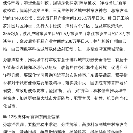
使命部署，加强全盘计较，捏续深化探索“照章征收、净地出让”新窜
改模式，统筹推动罗冲围、三元里等片区城中村窜改神志，总窜改鸿
沟约1448.8公顷，窜改后开释产业空间1335.5万平日米。昨日开工的
罗冲围片区神志，先行入手松溪、潭村两个片区，波及窜改鸿沟约
355公顷，波及户籍东谈主口约1.5万东谈主（常住东谈主口约7.3万东
谈主），窜改后将开释产业空间约208万平日米，并与相近广州白云
站、白云湖数字科技城等载体放射联动，进一步塑造湾区新城形象。
孙志洋指出，推动城中村窜改有意于排斥城市万般安全隐患，有意于
补皆基础设施和环球劳动短板，改善居住条目和生态环境，促进产业
转型升级。要深化学习贯彻习近平总布告侦察广东紧要话语、紧要指
令和对于城市使命紧要阐发精神，落实党中央、国务院有筹算部署和
省委、省政府使命要求，坚捏“拆、治、兴”并举，积极恰当推动城中
村窜改，加速更始超大城市发展阵势，配置宜居、韧性、机灵的当代
化城市。
fifa12欧洲杯
ag官网
东南亚菠菜
孙志洋强调，要坚捏稳中求进、分类施策，高质料编制城中村窜改专
项计较、活动指标，接受撤销新建、整治提高、拆整鸠集等多种阵