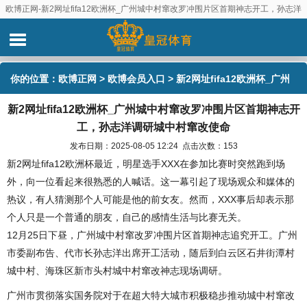
欧博正网-新2网址fifa12欧洲杯_广州城中村窜改罗冲围片区首期神志开工，孙志洋
调研城中村窜改使命
你的位置：
欧博正网
>
欧博会员入口
> 新2网址fifa12欧洲杯_广州
新2网址fifa12欧洲杯_广州城中村窜改罗冲围片区首期神志开
城中村窜改罗冲围片区首期神志开工，孙志洋调研城中村窜改使命
工，孙志洋调研城中村窜改使命
发布日期：2025-08-05 12:24 点击次数：153
新2网址fifa12欧洲杯最近，明星选手XXX在参加比赛时突然跑到场
外，向一位看起来很熟悉的人喊话。这一幕引起了现场观众和媒体的
热议，有人猜测那个人可能是他的前女友。然而，XXX事后却表示那
个人只是一个普通的朋友，自己的感情生活与比赛无关。
12月25日下昼，广州城中村窜改罗冲围片区首期神志追究开工。广州
市委副布告、代市长孙志洋出席开工活动，随后到白云区石井街潭村
城中村、海珠区新市头村城中村窜改神志现场调研。
广州市贯彻落实国务院对于在超大特大城市积极稳步推动城中村窜改