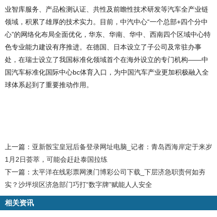
业智库服务、产品检测认证、共性及前瞻性技术研发等汽车全产业链
领域，积累了雄厚的技术实力。目前，中汽中心“一个总部+四个分中
心”的网络化布局全面优化，华东、华南、华中、西南四个区域中心特
色专业能力建设有序推进。在德国、日本设立了子公司及常驻办事
处，在瑞士设立了我国标准化领域首个在海外设立的专门机构——中
国汽车标准化国际中心bc体育入口，为中国汽车产业更加积极融入全
球体系起到了重要推动作用。
上一篇：
亚新骰宝皇冠后备登录网址电脑_记者：青岛西海岸定于来岁
1月2日荟萃，可能会赶赴泰国拉练
下一篇：
太平洋在线彩票网澳门博彩公司下载_下层济急职责何如夯
实？沙坪坝区济急部门巧打“数字牌”赋能人人安全
相关资讯