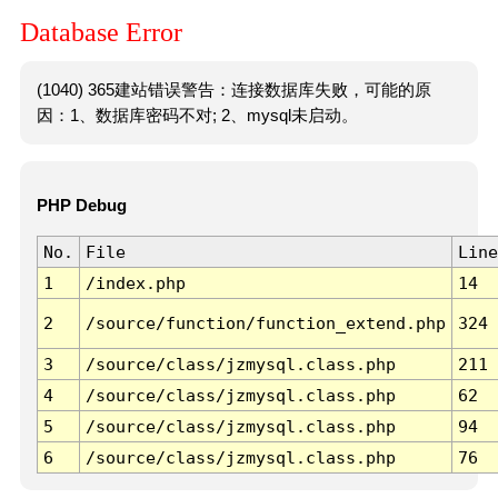
Database Error
(1040) 365建站错误警告：连接数据库失败，可能的原
因：1、数据库密码不对; 2、mysql未启动。
PHP Debug
No.
File
Line
1
/index.php
14
2
/source/function/function_extend.php
324
3
/source/class/jzmysql.class.php
211
4
/source/class/jzmysql.class.php
62
5
/source/class/jzmysql.class.php
94
6
/source/class/jzmysql.class.php
76