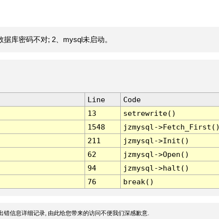
据库密码不对; 2、mysql未启动。
Line
Code
13
setrewrite()
1548
jzmysql->Fetch_First(
211
jzmysql->Init()
62
jzmysql->Open()
94
jzmysql->halt()
76
break()
出错信息详细记录, 由此给您带来的访问不便我们深感歉意.